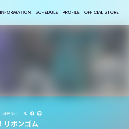
INFORMATION
SCHEDULE
PROFILE
OFFICIAL STORE
SHARE：
！リボンゴム