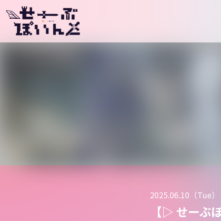
メインナビゲーション
2025.06.10（Tue）
【▷ せーぶ