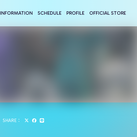
INFORMATION
SCHEDULE
PROFILE
OFFICIAL STORE
SHARE：