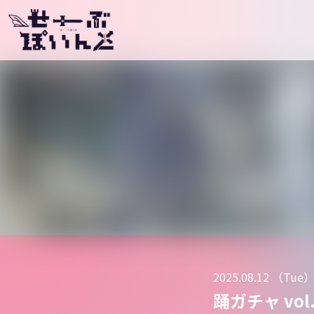
メインナビゲーション
2025.08.12 （Tue
踊ガチャ v