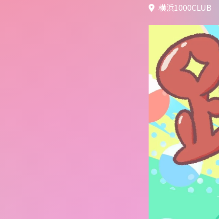
横浜1000CLUB