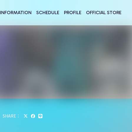
INFORMATION
SCHEDULE
PROFILE
OFFICIAL STORE
SHARE：